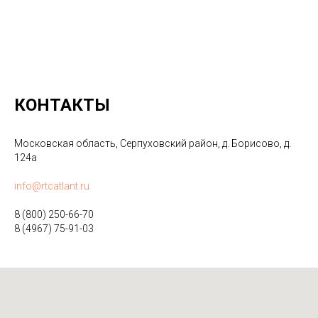
КОНТАКТЫ
Московская область, Серпуховский район, д. Борисово, д.
124а
info@rtcatlant.ru
8 (800) 250-66-70
8 (4967) 75-91-03