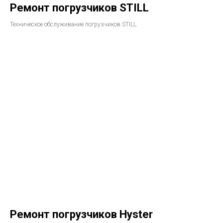
Ремонт погрузчиков STILL​
Техническое обслуживание погрузчиков STILL
Ремонт погрузчиков Hyster