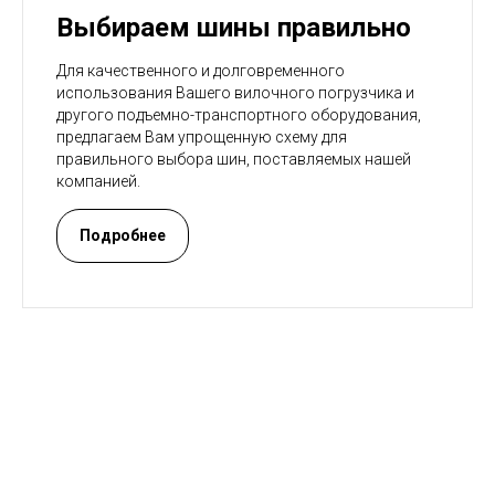
Выбираем шины правильно
Для качественного и долговременного
использования Вашего вилочного погрузчика и
другого подъемно-транспортного оборудования,
предлагаем Вам упрощенную схему для
правильного выбора шин, поставляемых нашей
компанией.
Подробнее