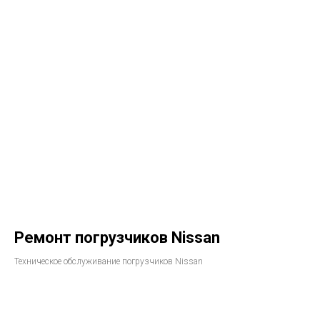
Ремонт погрузчиков Nissan
Техническое обслуживание погрузчиков Nissan