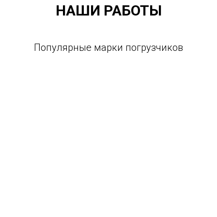
НАШИ РАБОТЫ
Популярные марки погрузчиков