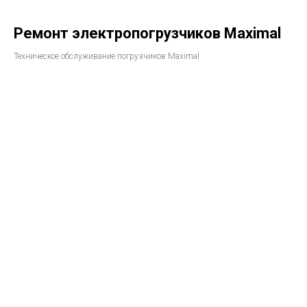
Ремонт электропогрузчиков Maximal
Техническое обслуживание погрузчиков Maximal