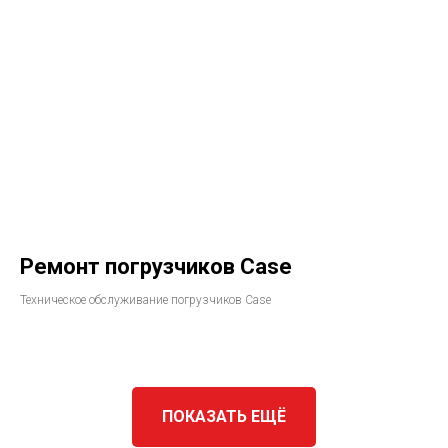
Ремонт погрузчиков Case​
Техническое обслуживание погрузчиков Case
ПОКАЗАТЬ ЕЩЁ