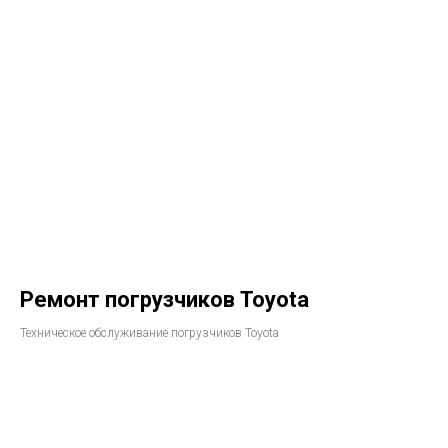
Ремонт погрузчиков Toyota
Техническое обслуживание погрузчиков Toyota