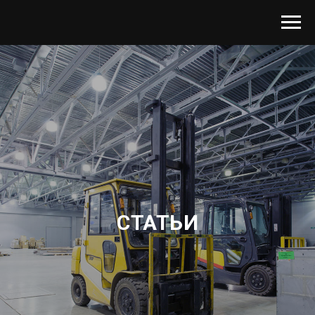
СТАТЬИ