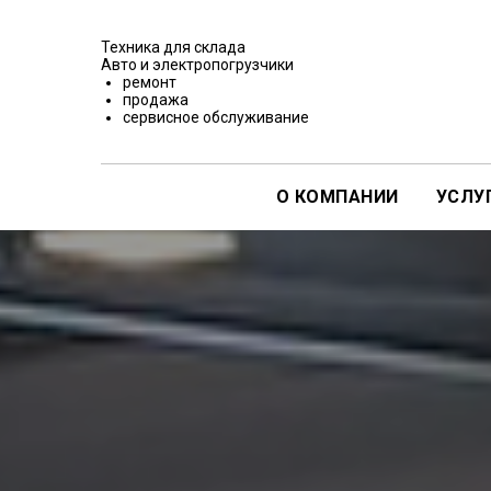
Техника для склада
Авто и электропогрузчики
ремонт
продажа
сервисное обслуживание
О КОМПАНИИ
УСЛУ