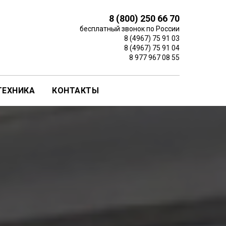
8 (800) 250 66 70
бесплатный звонок по России
8 (4967) 75 91 03
8 (4967) 75 91 04
8 977 967 08 55
 ТЕХНИКА
КОНТАКТЫ