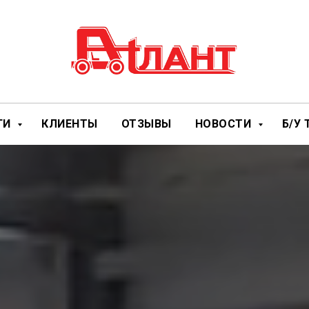
ГИ
КЛИЕНТЫ
ОТЗЫВЫ
НОВОСТИ
Б/У