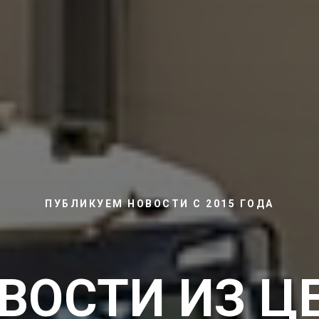
ПУБЛИКУЕМ НОВОСТИ С 2015 ГОДА
ВОСТИ ИЗ Ц